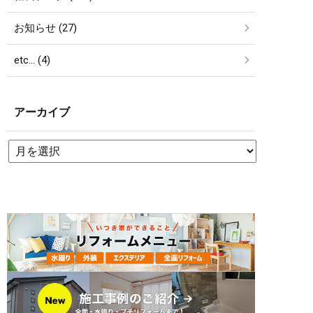
お知らせ (27)
etc… (4)
アーカイブ