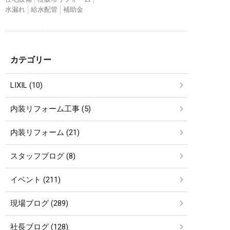
水漏れ
給水配管
補助金
カテゴリー
LIXIL (10)
内装リフォーム工事 (5)
内装リフォーム (21)
スタッフブログ (8)
イベント (211)
現場ブログ (289)
社長ブログ (128)