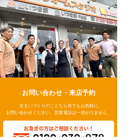
お問い合わせ・来店予約
住まいづくりのことなら何でもお気軽に
お問い合わせください。営業電話は一切かけません。
お急ぎの方はご相談ください！
0120-939-878