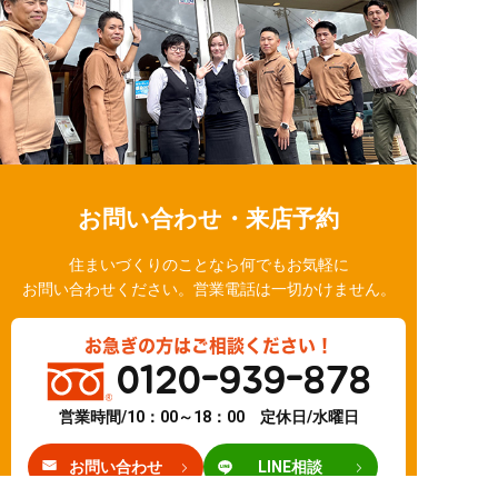
お問い合わせ・来店予約
住まいづくりのことなら何でもお気軽に
お問い合わせください。営業電話は一切かけません。
お急ぎの方はご相談ください！
0120-939-878
営業時間/10：00～18：00 定休日/水曜日
お問い合わせ
LINE相談