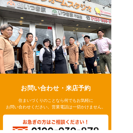
お問い合わせ・来店予約
住まいづくりのことなら何でもお気軽に
お問い合わせください。営業電話は一切かけません。
お急ぎの方はご相談ください！
0120-939-878