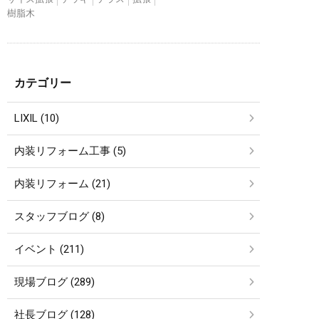
樹脂木
カテゴリー
LIXIL (10)
内装リフォーム工事 (5)
内装リフォーム (21)
スタッフブログ (8)
イベント (211)
現場ブログ (289)
社長ブログ (128)