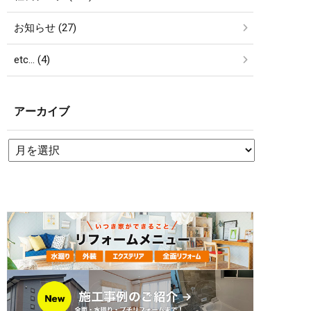
お知らせ (27)
etc… (4)
アーカイブ