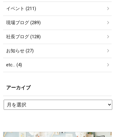
イベント (211)
現場ブログ (289)
社長ブログ (128)
お知らせ (27)
etc… (4)
アーカイブ