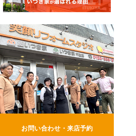
お問い合わせ・来店予約