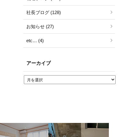
社長ブログ (128)
お知らせ (27)
etc… (4)
アーカイブ