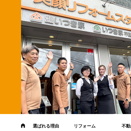
選ばれる理由
リフォーム
不動