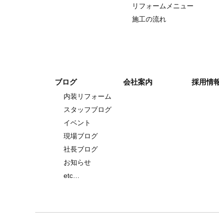
リフォームメニュー
施工の流れ
ブログ
会社案内
採用情
内装リフォーム
スタッフブログ
イベント
現場ブログ
社長ブログ
お知らせ
etc…