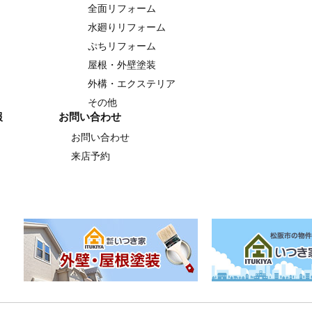
全面リフォーム
水廻りリフォーム
ぷちリフォーム
屋根・外壁塗装
外構・エクステリア
その他
報
お問い合わせ
お問い合わせ
来店予約