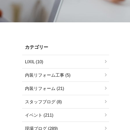
カテゴリー
LIXIL (10)
内装リフォーム工事 (5)
内装リフォーム (21)
スタッフブログ (8)
イベント (211)
現場ブログ (289)